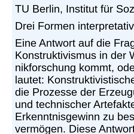
TU Berlin, Institut für So
Drei Formen interpretative
Eine Antwort auf die Fr
Konstruktivismus in der 
nikforschung kommt, ode
lautet: Konstruktivistis
die Prozesse der Erzeug
und technischer Artefak
Erkenntnisgewinn zu bes
vermögen. Diese Antwort