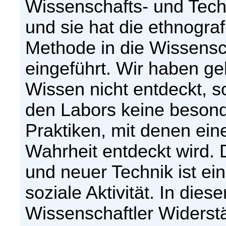
Wissenschafts- und Techn
und sie hat die ethnogra
Methode in die Wissensc
eingeführt. Wir haben ge
Wissen nicht entdeckt, so
den Labors keine beson
Praktiken, mit denen ein
Wahrheit entdeckt wird.
und neuer Technik ist ein
soziale Aktivität. In dies
Wissenschaftler Widerst