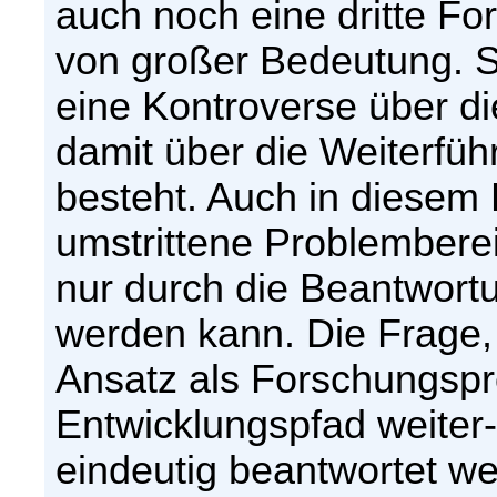
auch noch eine dritte Form
von großer Bedeutung. Si
eine Kontroverse über di
damit über die Weiterfü
besteht. Auch in diesem F
umstrittene Problemberei
nur durch die Beantwort
werden kann. Die Frage, o
Ansatz als Forschungsp
Entwicklungspfad weiter
eindeutig beantwortet we