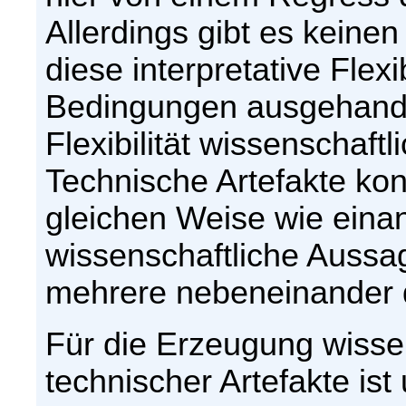
Allerdings gibt es keine
diese interpretative Flexi
Bedingungen ausgehandelt
Flexibilität wissenschaft
Technische Artefakte konk
gleichen Weise wie eina
wissenschaftliche Aussa
mehrere nebeneinander 
Für die Erzeugung wisse
technischer Artefakte ist