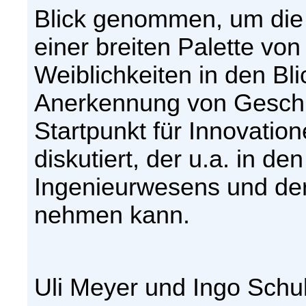
Blick genommen, um die 
einer breiten Palette vo
Weiblichkeiten in den B
Anerkennung von Geschle
Startpunkt für Innovatio
diskutiert, der u.a. in d
Ingenieurwesens und der
nehmen kann.
Uli Meyer und Ingo Schu