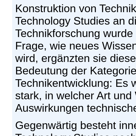
Konstruktion von Technik
Technology Studies an di
Technikforschung wurde v
Frage, wie neues Wissen
wird, ergänzten sie dies
Bedeutung der Kategori
Technikentwicklung: Es 
stark, in welcher Art un
Auswirkungen technische
Gegenwärtig besteht inn