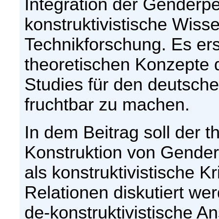
Integration der Genderpe
konstruktivistische Wiss
Technikforschung. Es ers
theoretischen Konzepte 
Studies für den deutsc
fruchtbar zu machen.
In dem Beitrag soll der 
Konstruktion von Gender 
als konstruktivistische K
Relationen diskutiert w
de-konstruktivistische 