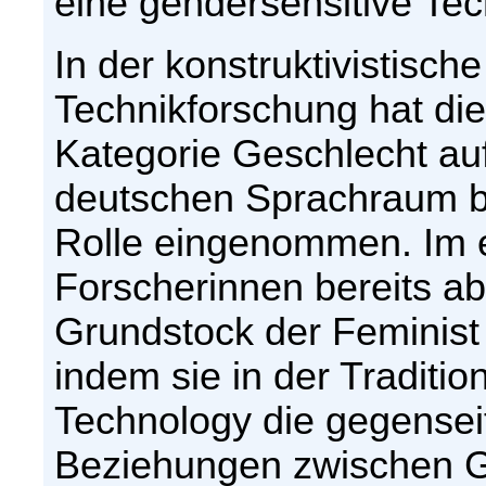
eine gendersensitive Te
In der konstruktivistisc
Technikforschung hat die
Kategorie Geschlecht au
deutschen Sprachraum bi
Rolle eingenommen. Im 
Forscherinnen bereits ab
Grundstock der Feminist
indem sie in der Traditio
Technology die gegensei
Beziehungen zwischen G