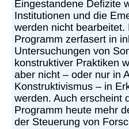
Eingestandene Defizite 
Institutionen und die E
werden nicht bearbeitet. 
Programm zerfasert in 
Untersuchungen von Sond
konstruktiver Praktiken 
aber nicht – oder nur i
Konstruktivismus – in E
werden. Auch erscheint d
Programm heute mehr den
der Steuerung von Fors