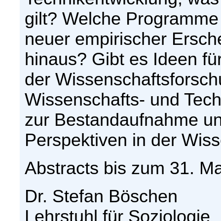
gilt? Welche Programme 
neuer empirischer Ersc
hinaus? Gibt es Ideen für
der Wissenschaftsforschu
Wissenschafts- und Tech
zur Bestandaufnahme un
Perspektiven in der Wiss
Abstracts bis zum 31. Ma
Dr. Stefan Böschen
Lehrstuhl für Soziologie