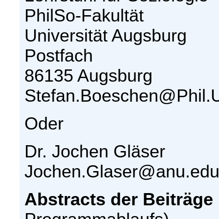
PhilSo-Fakultät
Universität Augsburg
Postfach
86135 Augsburg
Stefan.Boeschen@Phil.U
Oder
Dr. Jochen Gläser
Jochen.Glaser@anu.edu
Abstracts der Beiträge