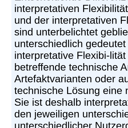
interpretativen Flexibilit
und der interpretativen Fl
sind unterbelichtet gebli
unterschiedlich gedeutet
interpretative Flexibi-litä
betreffende technische A
Artefaktvarianten oder 
technische Lösung eine nü
Sie ist deshalb interpreta
den jeweiligen untersch
unterschiedlicher Nutze