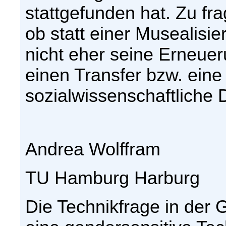
stattgefunden hat. Zu fr
ob statt einer Musealisi
nicht eher seine Erneue
einen Transfer bzw. eine
sozialwissenschaftliche 
Andrea Wolffram
TU Hamburg Harburg
Die Technikfrage in der 