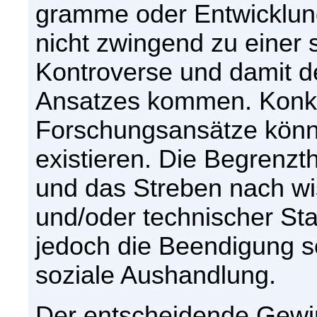
gramme oder Entwicklun
nicht zwingend zu einer 
Kontroverse und damit d
Ansatzes kommen. Konk
Forschungsansätze könne
existieren. Die Begrenzt
und das Streben nach wi
und/oder technischer Sta
jedoch die Beendigung s
soziale Aushandlung.
Der entscheidende Gewin