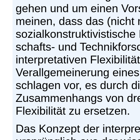
gehen und um einen Vors
meinen, dass das (nicht n
sozialkonstruktivistische
schafts- und Technikfors
interpretativen Flexibilit
Verallgemeinerung eines 
schlagen vor, es durch d
Zusammenhangs von drei
Flexibilität zu ersetzen.
Das Konzept der interpreta