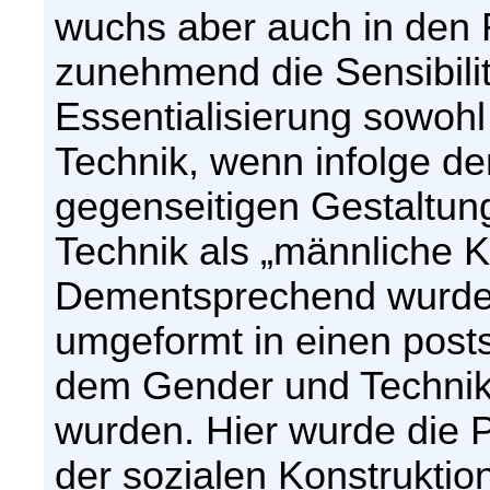
wuchs aber auch in den 
zunehmend die Sensibilit
Essentialisierung sowoh
Technik, wenn infolge d
gegenseitigen Gestaltun
Technik als „männliche K
Dementsprechend wurde
umgeformt in einen postst
dem Gender und Technik 
wurden. Hier wurde die 
der sozialen Konstruktio